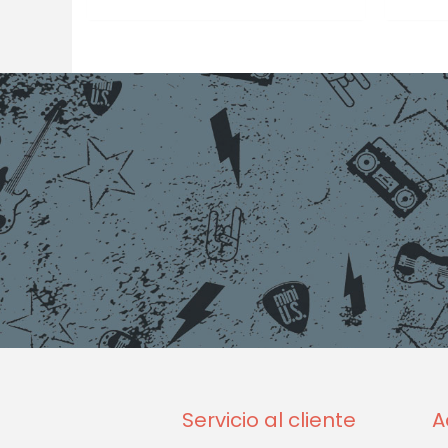
Servicio al cliente
A