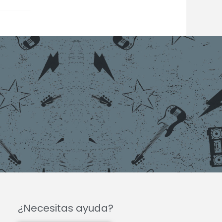
¿Necesitas ayuda?