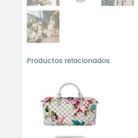
Productos relacionados