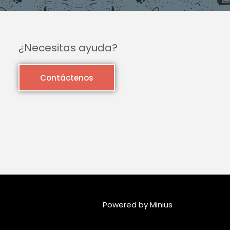
¿Necesitas ayuda?
Contáctenos
Powered by Minius