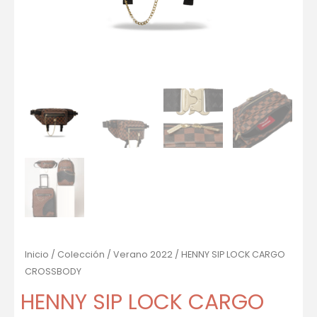
Inicio
/
Colección
/
Verano 2022
/ HENNY SIP LOCK CARGO
CROSSBODY
HENNY SIP LOCK CARGO