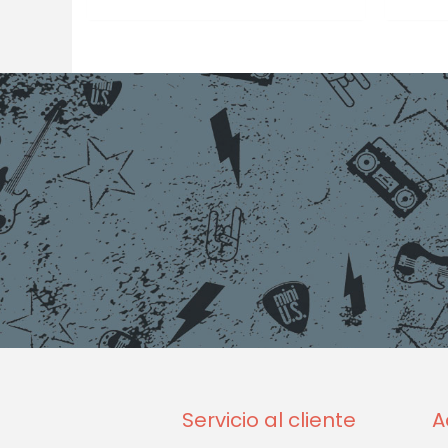
Servicio al cliente
A