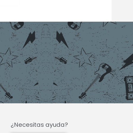
¿Necesitas ayuda?