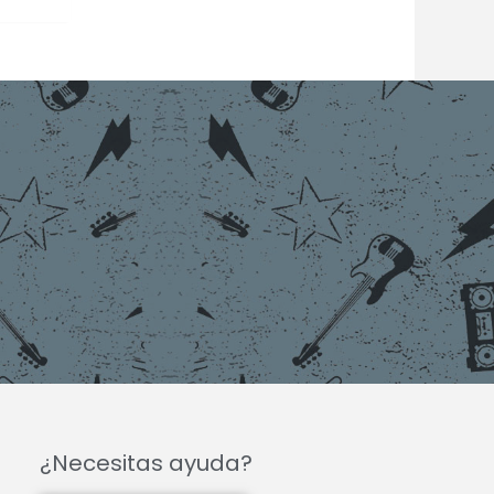
¿Necesitas ayuda?