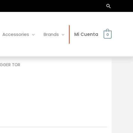
Buscar
Accessories
Brands
Mi Cuenta
0
OGGER TOR