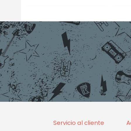
Servicio al cliente
A