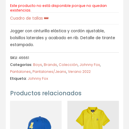
Este producto no está disponible porque no quedan
existencias.
Cuadro de tallas
Jogger con cinturilla elástica y cordón ajustable,
bolsillos laterales y acabado en rib. Detalle de tirante
estampado.
SKU:
46661
Categorías:
Boys
,
Brands
,
Colección
,
Johnny Fox
,
Pantalones
,
Pantalones/Jeans
,
Verano 2022
Etiqueta:
Johnny Fox
Productos relacionados