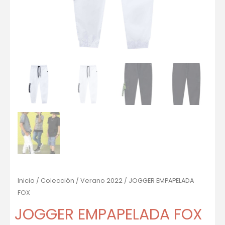
Inicio
/
Colección
/
Verano 2022
/ JOGGER EMPAPELADA
FOX
JOGGER EMPAPELADA FOX