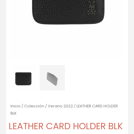
Inicio
/
Colección
/
Verano 2022
/ LEATHER CARD HOLDER
BLK
LEATHER CARD HOLDER BLK