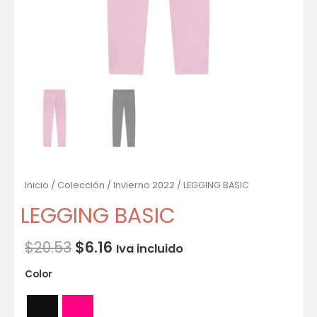
Inicio
/
Colección
/
Invierno 2022
/ LEGGING BASIC
LEGGING BASIC
$
20.53
$
6.16
Iva incluido
Color