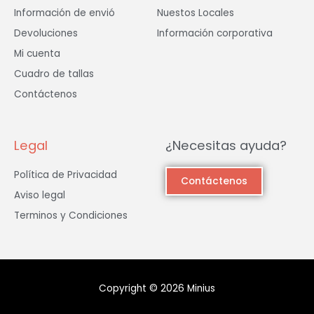
Información de envió
Nuestos Locales
Devoluciones
Información corporativa
Mi cuenta
Cuadro de tallas
Contáctenos
Legal
¿Necesitas ayuda?
Política de Privacidad
Contáctenos
Aviso legal
Terminos y Condiciones
Copyright © 2026 Minius