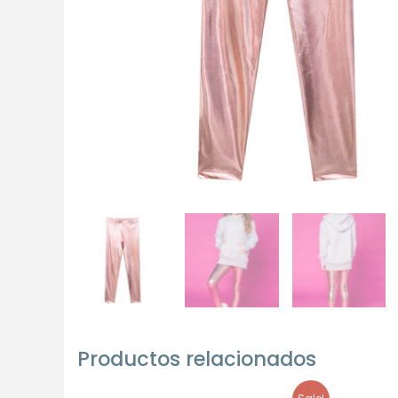
Productos relacionados