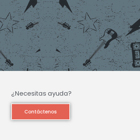
¿Necesitas ayuda?
Contáctenos