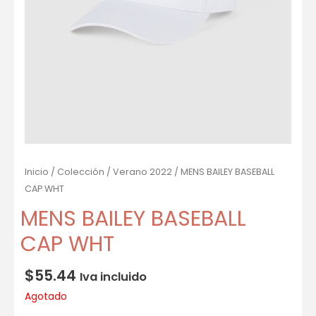
Inicio
/
Colección
/
Verano 2022
/ MENS BAILEY BASEBALL
CAP WHT
MENS BAILEY BASEBALL
CAP WHT
$
55.44
Iva incluido
Agotado