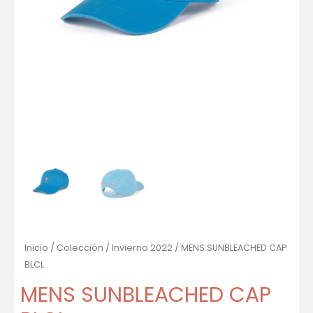
Inicio
/
Colección
/
Invierno 2022
/ MENS SUNBLEACHED CAP
BLCL
MENS SUNBLEACHED CAP