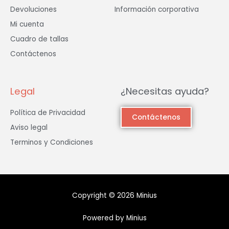
Devoluciones
Información corporativa
Mi cuenta
Cuadro de tallas
Contáctenos
Legal
¿Necesitas ayuda?
Política de Privacidad
Contáctenos
Aviso legal
Terminos y Condiciones
Copyright © 2026 Minius
Powered by Minius