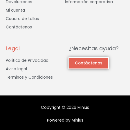
Devoluciones
Información corporativa
Mi cuenta
Cuadro de tallas
Contáctenos
Legal
¿Necesitas ayuda?
Política de Privacidad
Contáctenos
Aviso legal
Terminos y Condiciones
Copyright © 2026 Minius
Powered by Minius