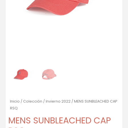
Inicio
/
Colección
/
Invierno 2022
/ MENS SUNBLEACHED CAP
RSQ
MENS SUNBLEACHED CAP