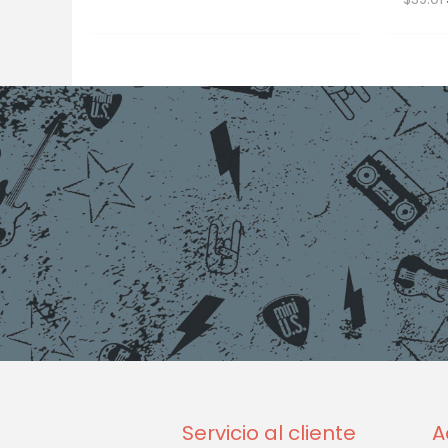
Servicio al cliente
A