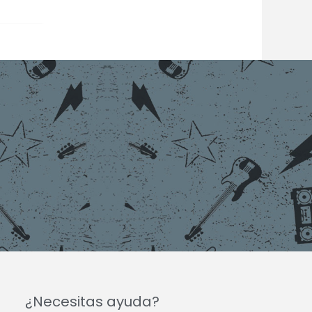
¿Necesitas ayuda?