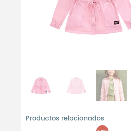
Productos relacionados