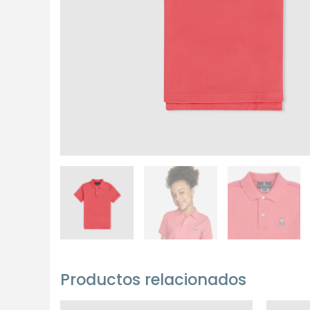
Productos relacionados