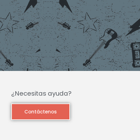
¿Necesitas ayuda?
Contáctenos