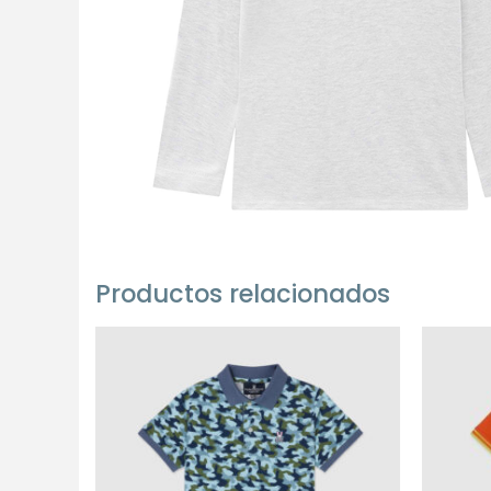
Productos relacionados