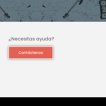
¿Necesitas ayuda?
Contáctenos