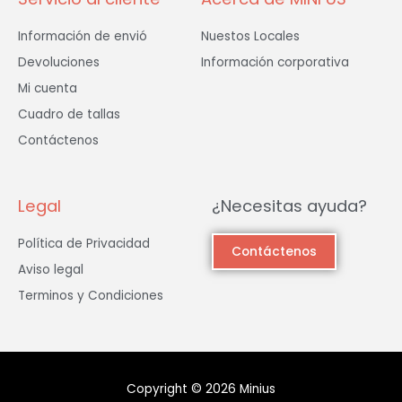
Información de envió
Nuestos Locales
Devoluciones
Información corporativa
Mi cuenta
Cuadro de tallas
Contáctenos
Legal
¿Necesitas ayuda?
Política de Privacidad
Contáctenos
Aviso legal
Terminos y Condiciones
Copyright © 2026 Minius