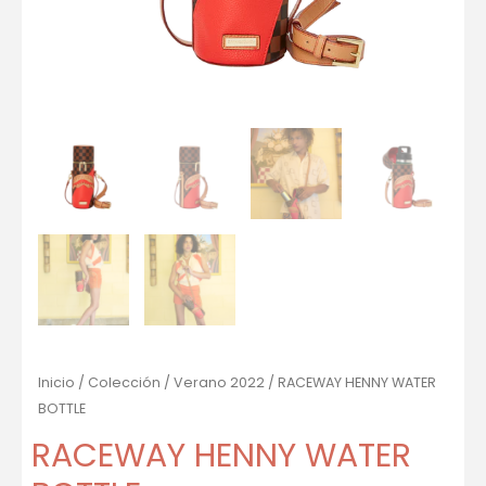
Inicio
/
Colección
/
Verano 2022
/ RACEWAY HENNY WATER
BOTTLE
RACEWAY HENNY WATER