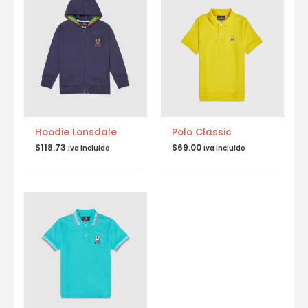
Hoodie Lonsdale
Polo Classic
$
118.73
$
69.00
Iva incluido
Iva incluido