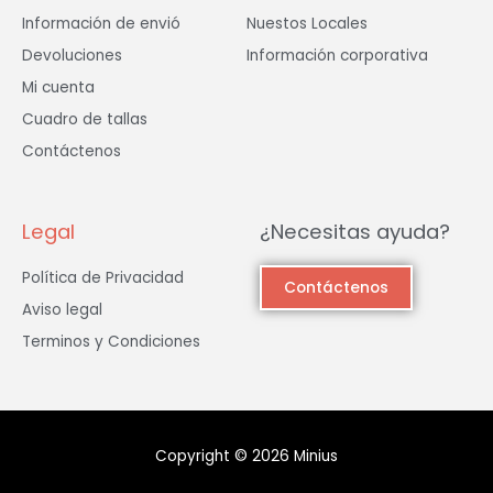
Información de envió
Nuestos Locales
Devoluciones
Información corporativa
Mi cuenta
Cuadro de tallas
Contáctenos
Legal
¿Necesitas ayuda?
Política de Privacidad
Contáctenos
Aviso legal
Terminos y Condiciones
Copyright © 2026 Minius