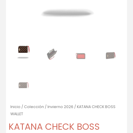
Inicio
/
Colección
/
Invierno 2026
/ KATANA CHECK BOSS
WALLET
KATANA CHECK BOSS