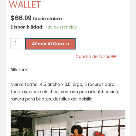
WALLET
$
66.99
Iva incluido
Disponibilidad:
Hay existencias
Añadir Al Carrito
Cuadro de tallas
Billetera
Nueva forma, 4,5 ancho x 3,5 largo, 5 ranuras para
tarjetas, cierre elástico, ventana para identificación,
ranura para billetes, detalles del bolsillo