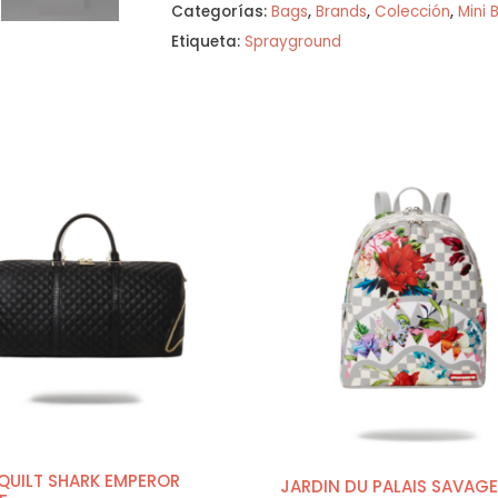
Categorías:
Bags
,
Brands
,
Colección
,
Mini 
Etiqueta:
Sprayground
 QUILT SHARK EMPEROR
JARDIN DU PALAIS SAVAGE