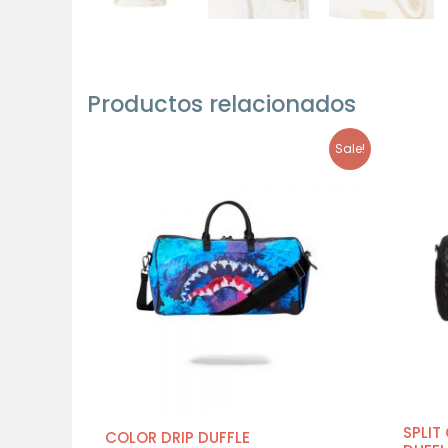
Productos relacionados
Sale!
SPLIT
COLOR DRIP DUFFLE