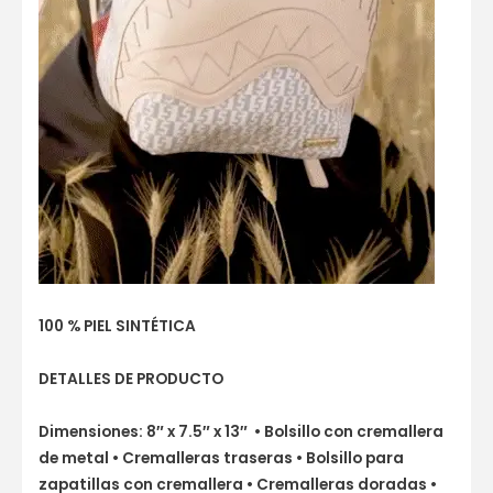
100 % PIEL SINTÉTICA
DETALLES DE PRODUCTO
Dimensiones: 8″ x 7.5″ x 13″ • Bolsillo con cremallera
de metal • Cremalleras traseras • Bolsillo para
zapatillas con cremallera • Cremalleras doradas •