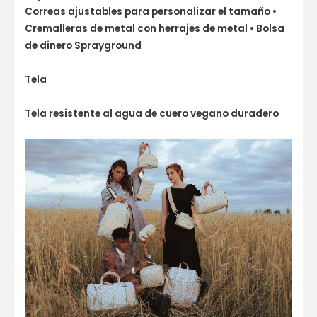
Correas ajustables para personalizar el tamaño •
Cremalleras de metal con herrajes de metal • Bolsa
de dinero Sprayground
Tela
Tela resistente al agua de cuero vegano duradero