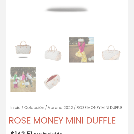
Inicio
/
Colección
/
Verano 2022
/ ROSE MONEY MINI DUFFLE
ROSE MONEY MINI DUFFLE
$
142.51