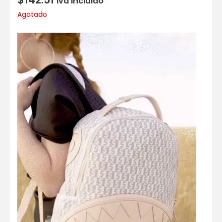
Iva incluido
Agotado