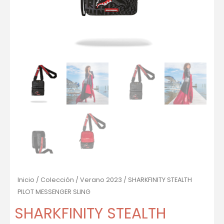
Inicio
/
Colección
/
Verano 2023
/ SHARKFINITY STEALTH
PILOT MESSENGER SLING
SHARKFINITY STEALTH