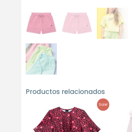
Productos relacionados
Sale!