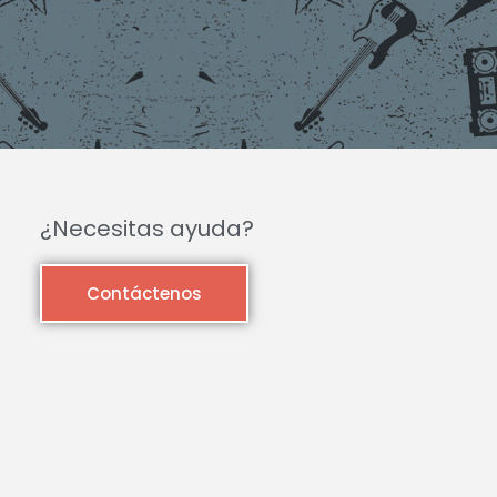
¿Necesitas ayuda?
Contáctenos