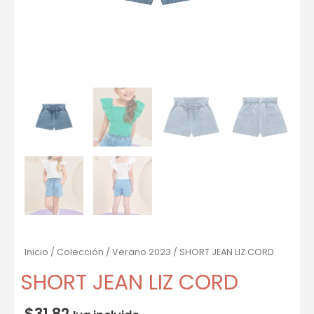
Inicio
/
Colección
/
Verano 2023
/ SHORT JEAN LIZ CORD
SHORT JEAN LIZ CORD
$
31.82