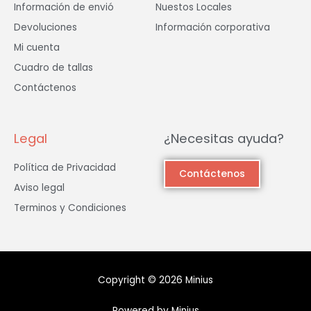
Información de envió
Nuestos Locales
Devoluciones
Información corporativa
Mi cuenta
Cuadro de tallas
Contáctenos
Legal
¿Necesitas ayuda?
Política de Privacidad
Contáctenos
Aviso legal
Terminos y Condiciones
Copyright © 2026 Minius
Powered by Minius