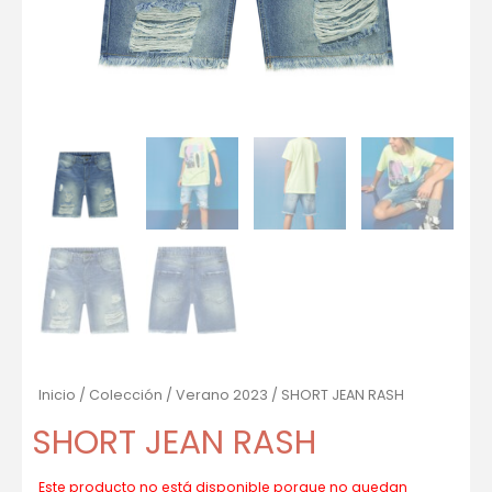
Inicio
/
Colección
/
Verano 2023
/ SHORT JEAN RASH
SHORT JEAN RASH
Este producto no está disponible porque no quedan