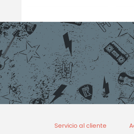
Servicio al cliente
A