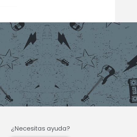
¿Necesitas ayuda?