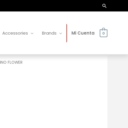
Buscar
Accessories
Brands
Mi Cuenta
0
LINO FLOWER