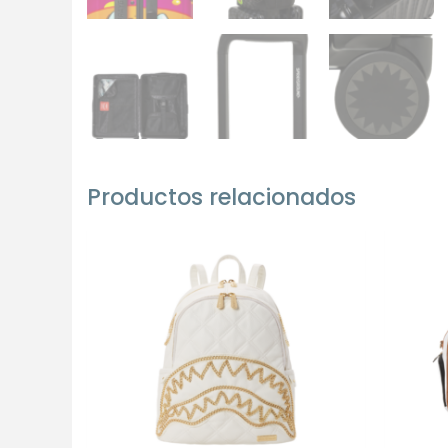
Productos relacionados