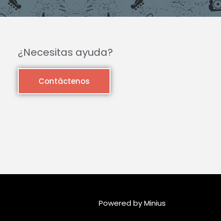
¿Necesitas ayuda?
Contáctenos
Powered by Minius