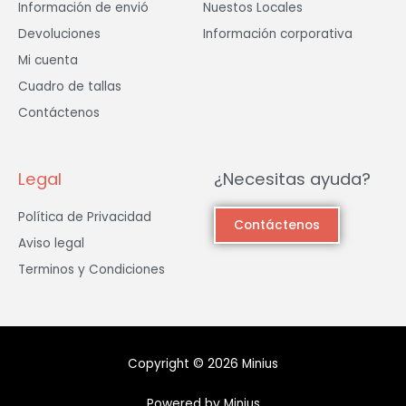
Información de envió
Nuestos Locales
Devoluciones
Información corporativa
Mi cuenta
Cuadro de tallas
Contáctenos
Legal
¿Necesitas ayuda?
Política de Privacidad
Contáctenos
Aviso legal
Terminos y Condiciones
Copyright © 2026 Minius
Powered by Minius