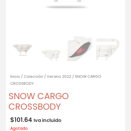
Inicio
/
Colección
/
Verano 2022
/ SNOW CARGO
CROSSBODY
SNOW CARGO
CROSSBODY
$
101.64
Iva incluido
Agotado