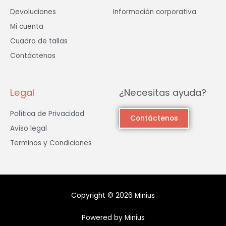
Devoluciones
Información corporativa
Mi cuenta
Cuadro de tallas
Contáctenos
Legal
¿Necesitas ayuda?
Política de Privacidad
Contáctenos
Aviso legal
Terminos y Condiciones
Copyright © 2026 Minius
Powered by Minius