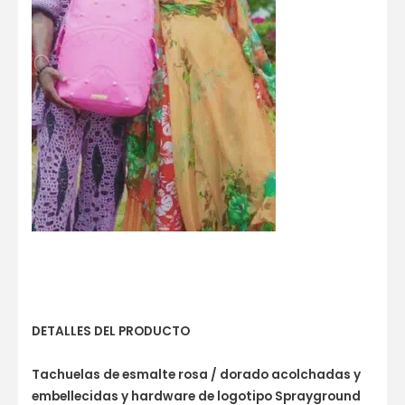
DETALLES DEL PRODUCTO
Tachuelas de esmalte rosa / dorado acolchadas y
embellecidas y hardware de logotipo Sprayground