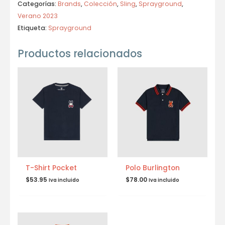
Categorías:
Brands
,
Colección
,
Sling
,
Sprayground
,
Verano 2023
Etiqueta:
Sprayground
Productos relacionados
T-Shirt Pocket
Polo Burlington
$
53.95
$
78.00
Iva incluido
Iva incluido