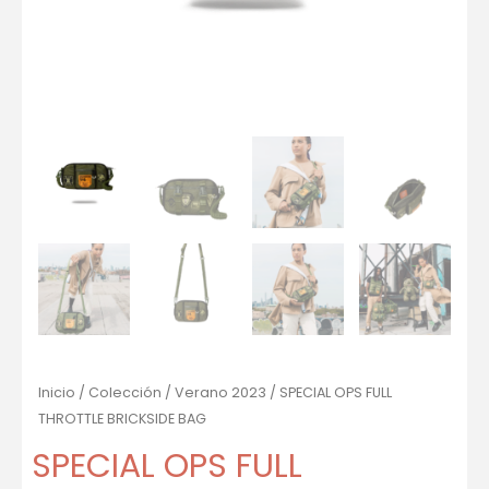
Inicio
/
Colección
/
Verano 2023
/ SPECIAL OPS FULL
THROTTLE BRICKSIDE BAG
SPECIAL OPS FULL