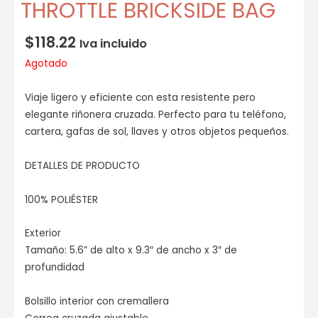
THROTTLE BRICKSIDE BAG
$
118.22
Iva incluido
Agotado
Viaje ligero y eficiente con esta resistente pero
elegante riñonera cruzada. Perfecto para tu teléfono,
cartera, gafas de sol, llaves y otros objetos pequeños.
DETALLES DE PRODUCTO
100% POLIÉSTER
Exterior
Tamaño: 5.6” de alto x 9.3″ de ancho x 3″ de
profundidad
Bolsillo interior con cremallera