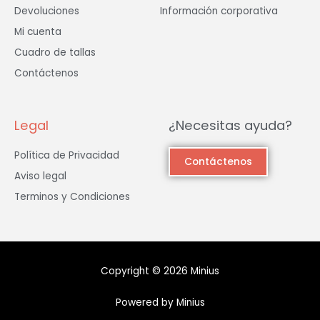
Devoluciones
Información corporativa
Mi cuenta
Cuadro de tallas
Contáctenos
Legal
¿Necesitas ayuda?
Política de Privacidad
Contáctenos
Aviso legal
Terminos y Condiciones
Copyright © 2026 Minius
Powered by Minius