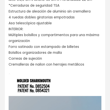
*Cerraduras de seguridad TSA
Estructura de aleación de aluminio sin cremallera
4 ruedas dobles giratorias empotradas
Asa telescópica ajustable
INTERIOR:
Múltiples bolsillos y compartimentos para una máxima
organización
Forro satinado con estampado de billetes
Bolsillos organizadores de malla
Correas de sujeción
Cremalleras de nailon con herrajes metálicos