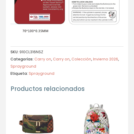
SKU:
910CL316NSZ
Categorías:
Carry on
,
Carry on
,
Colección
,
Invierno 2026
,
Sprayground
Etiqueta:
Sprayground
Productos relacionados