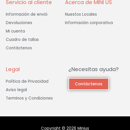
Servicio al cliente
Acerca de MINI US
Información de envió
Nuestos Locales
Devoluciones
Información corporativa
Mi cuenta
Cuadro de tallas
Contáctenos
Legal
¿Necesitas ayuda?
Política de Privacidad
Contáctenos
Aviso legal
Terminos y Condiciones
Copyright © 2026 Minius