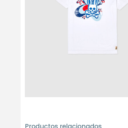
Productos relacionados