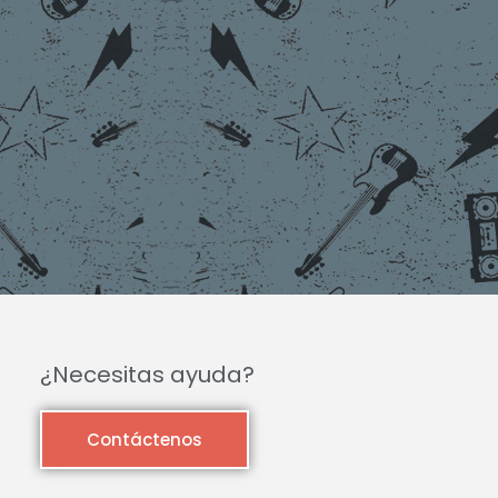
¿Necesitas ayuda?
Contáctenos