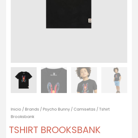
Inicio
/
Brands
/
Psycho Bunny
/
Camisetas
/ Tshirt
Brooksbank
TSHIRT BROOKSBANK