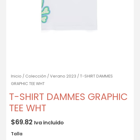
Inicio
/
Colección
/
Verano 2023
/ T-SHIRT DAMMES
GRAPHIC TEE WHT
T-SHIRT DAMMES GRAPHIC
TEE WHT
$
69.82
Iva incluido
Talla