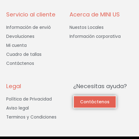
f
Servicio al cliente
Acerca de MINI US
Información de envió
Nuestos Locales
Devoluciones
Información corporativa
Mi cuenta
Cuadro de tallas
Contáctenos
Legal
¿Necesitas ayuda?
Política de Privacidad
Contáctenos
Aviso legal
Terminos y Condiciones