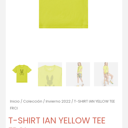
Inicio
/
Colección
/
Invierno 2022
/ T-SHIRT IAN YELLOW TEE
FRCI
T-SHIRT IAN YELLOW TEE