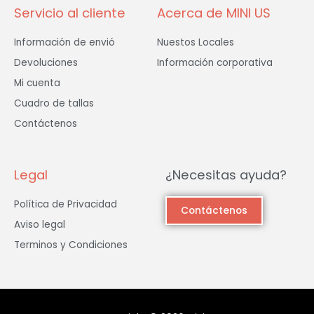
Servicio al cliente
Acerca de MINI US
Información de envió
Nuestos Locales
Devoluciones
Información corporativa
Mi cuenta
Cuadro de tallas
Contáctenos
Legal
¿Necesitas ayuda?
Política de Privacidad
Contáctenos
Aviso legal
Terminos y Condiciones