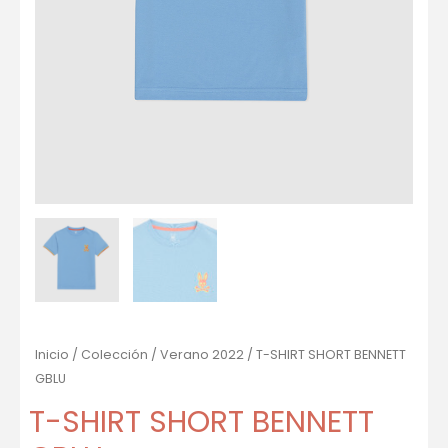
Inicio
/
Colección
/
Verano 2022
/ T-SHIRT SHORT BENNETT
GBLU
T-SHIRT SHORT BENNETT