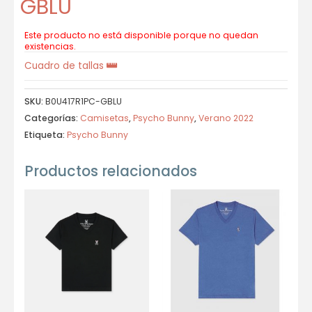
GBLU
Este producto no está disponible porque no quedan
existencias.
Cuadro de tallas
SKU:
B0U417R1PC-GBLU
Categorías:
Camisetas
,
Psycho Bunny
,
Verano 2022
Etiqueta:
Psycho Bunny
Productos relacionados