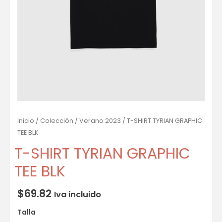
Inicio
/
Colección
/
Verano 2023
/ T-SHIRT TYRIAN GRAPHIC
TEE BLK
T-SHIRT TYRIAN GRAPHIC
TEE BLK
$
69.82
Iva incluido
Talla