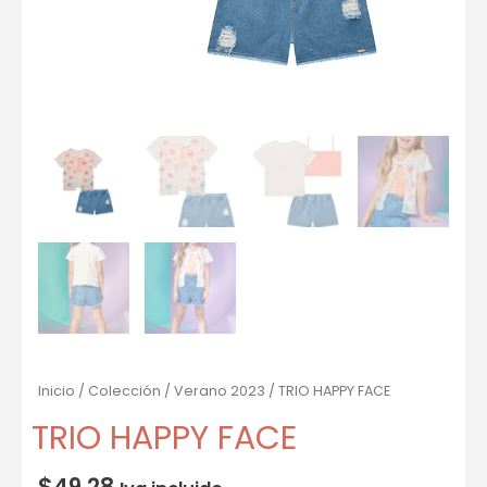
Inicio
/
Colección
/
Verano 2023
/ TRIO HAPPY FACE
TRIO HAPPY FACE
$
49.28