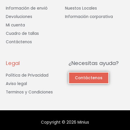
Información de envió
Nuestos Locales
Devoluciones
Información corporativa
Mi cuenta
Cuadro de tallas
Contáctenos
Legal
¿Necesitas ayuda?
Política de Privacidad
Contáctenos
Aviso legal
Terminos y Condiciones
Copyright © 2026 Minius