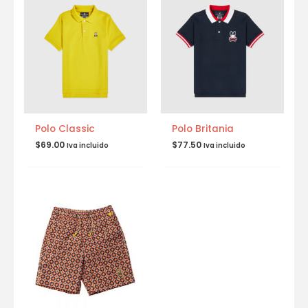
Polo Classic
Polo Britania
$
69.00
$
77.50
Iva incluido
Iva incluido