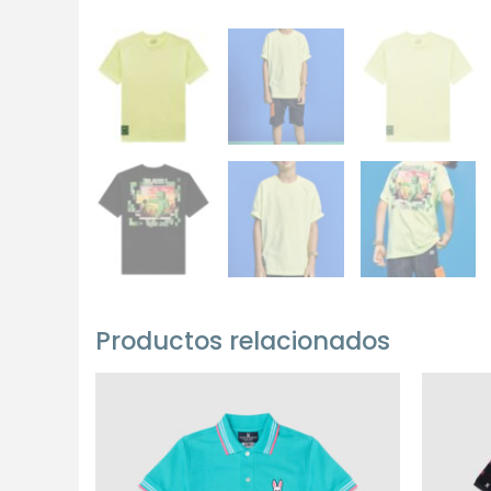
Productos relacionados