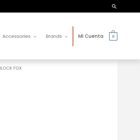
Buscar
Accessories
Brands
Mi Cuenta
0
BLOCK FOX