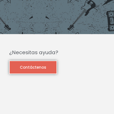
¿Necesitas ayuda?
Contáctenos