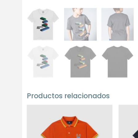
Productos relacionados