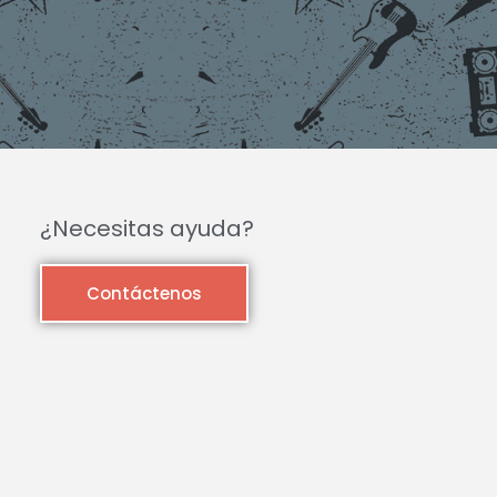
¿Necesitas ayuda?
Contáctenos