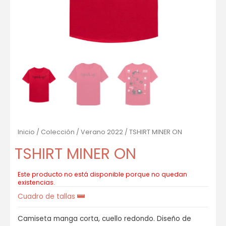
Inicio
/
Colección
/
Verano 2022
/ TSHIRT MINER ON
TSHIRT MINER ON
Este producto no está disponible porque no quedan
existencias.
Cuadro de tallas
Camiseta manga corta, cuello redondo. Diseño de