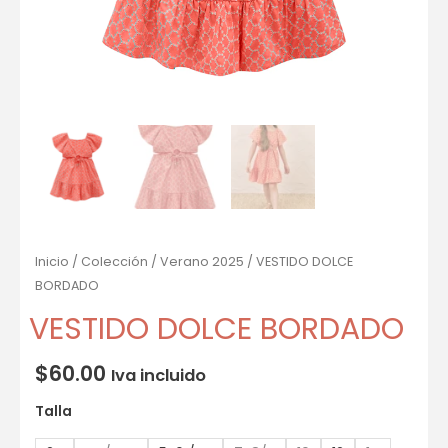
Inicio
/
Colección
/
Verano 2025
/ VESTIDO DOLCE
BORDADO
VESTIDO DOLCE BORDADO
$
60.00
Iva incluido
Talla