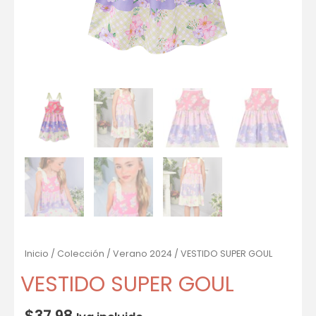
Inicio
/
Colección
/
Verano 2024
/ VESTIDO SUPER GOUL
VESTIDO SUPER GOUL
$
37.98