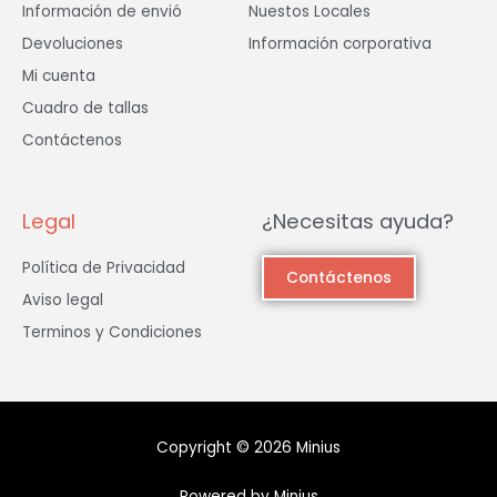
Información de envió
Nuestos Locales
Devoluciones
Información corporativa
Mi cuenta
Cuadro de tallas
Contáctenos
Legal
¿Necesitas ayuda?
Política de Privacidad
Contáctenos
Aviso legal
Terminos y Condiciones
Copyright © 2026 Minius
Powered by Minius