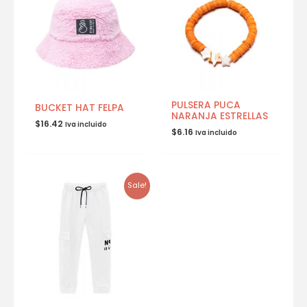
PULSERA PUCA
BUCKET HAT FELPA
NARANJA ESTRELLAS
$
16.42
Iva incluido
$
6.16
Iva incluido
Sale!