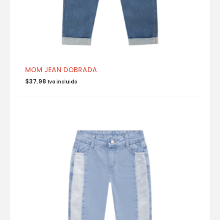
MOM JEAN DOBRADA
$
37.98
Iva incluido