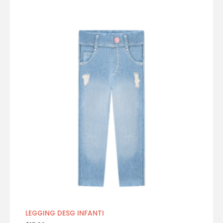
LEGGING DESG INFANTI