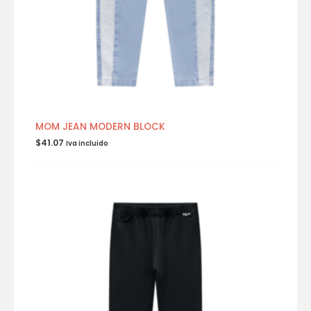
MOM JEAN MODERN BLOCK
$
41.07
Iva incluido