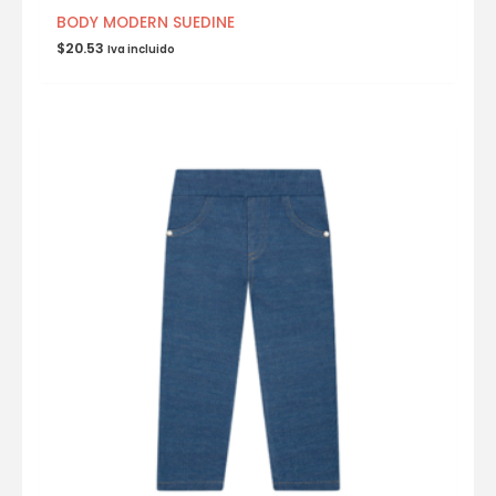
BODY MODERN SUEDINE
$
20.53
Iva incluido