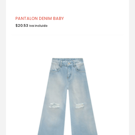
PANTALON DENIM BABY
$
20.53
Iva incluido