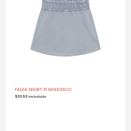
FALDA SHORT PI MOLEVISCO
$
20.53
Iva incluido