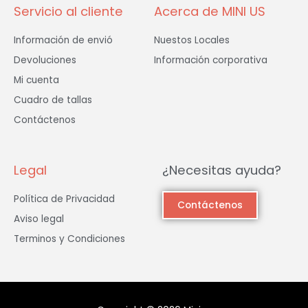
Servicio al cliente
Acerca de MINI US
Información de envió
Nuestos Locales
Devoluciones
Información corporativa
Mi cuenta
Cuadro de tallas
Contáctenos
Legal
¿Necesitas ayuda?
Política de Privacidad
Contáctenos
Aviso legal
Terminos y Condiciones