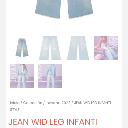
Inicio
/
Colección
/
Invierno 2023
/ JEAN WID LEG INFANTI
STYLE
JEAN WID LEG INFANTI