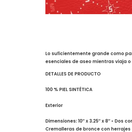
Lo suficientemente grande como pa
esenciales de aseo mientras viaja o
DETALLES DE PRODUCTO
100 % PIEL SINTÉTICA
Exterior
Dimensiones: 10″ x 3.25″ x 8″ • Dos 
Cremalleras de bronce con herrajes