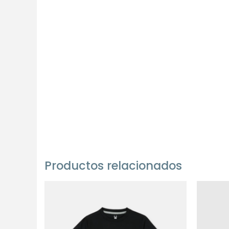
Productos relacionados