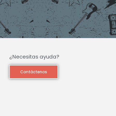
¿Necesitas ayuda?
Contáctenos