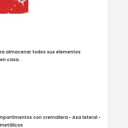
ra almacenar todos sus elementos
 en casa.
compartimentos con cremallera • Asa lateral •
 metálicos